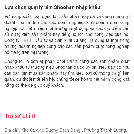
Lựa chọn quạt ly tâm Shoohan nhập khẩu
Với năng suất hoạt động lớn, sản phẩm này đã và đang mang lại
doanh thu rất lớn cho các doanh nghiệp kinh doanh quạt công
nghiệp. Có rất nhiều môi trường hoạt động và các địa điểm cần
sử dụng đến sản phẩm này để giúp ích cho công việc của họ.
Công ty TNHH Đầu tư và Sản xuất Quang Hà cũng là một trong
những doanh nghiệp cung cấp các sản phẩm quạt công nghiệp
nổi tiếng trên thị trường.
Chúng tôi là đơn vị phân phối chính hãng các sản phẩm quạt
nhập khẩu từ thương hiệu Shoohan đã có uy tín. Nếu bạn có nhu
cầu cần tìm mua sản phẩm hay tìm hiểu bất cứ thông tin gì liên
quan, cứ thoải mái liên hệ, chúng tôi sẽ hỗ trợ hết mình trong khả
năng có thể để giúp quý khách.
Trụ sở chính
Địa chỉ:
Kho G2-946 Đường Bạch Đằng , Phường Thanh Lương,