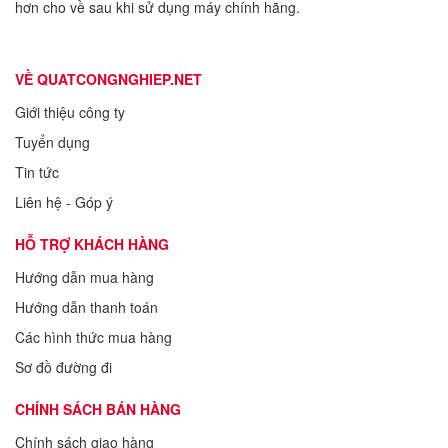
hơn cho về sau khi sử dụng máy chính hãng.
VỀ QUATCONGNGHIEP.NET
Giới thiệu công ty
Tuyển dụng
Tin tức
Liên hệ - Góp ý
HỖ TRỢ KHÁCH HÀNG
Hướng dẫn mua hàng
Hướng dẫn thanh toán
Các hình thức mua hàng
Sơ đồ đường đi
CHÍNH SÁCH BÁN HÀNG
Chính sách giao hàng